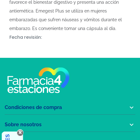
favorece el bienestar digestivo y presenta una acción
antiemética. Emegest Plus se utiliza en mujeres
embarazadas que sufren náuseas y vómitos durante el
embarazo. Es conveniente tomar una cápsula al día.
Fecha revisión:

Condiciones de compra

Sobre nosotros