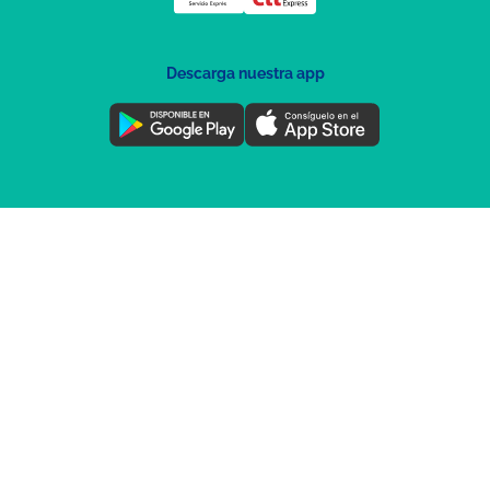
Descarga nuestra app