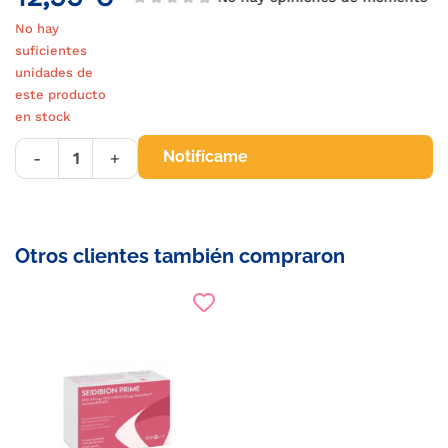
No hay
suficientes
unidades de
este producto
en stock
Notifícame
-
+
Otros clientes también compraron