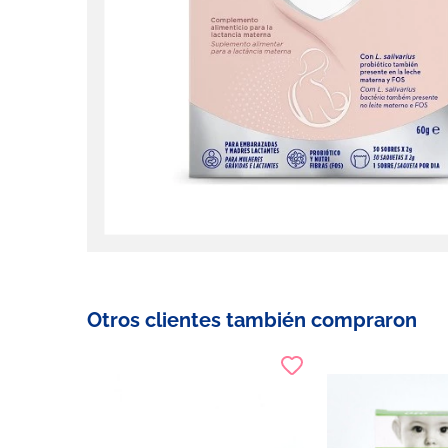
Otros clientes también compraron