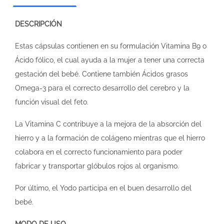
DESCRIPCIÓN
Estas cápsulas contienen en su formulación Vitamina B9 o
Ácido fólico, el cual ayuda a la mujer a tener una correcta
gestación del bebé. Contiene también Ácidos grasos
Omega-3 para el correcto desarrollo del cerebro y la
función visual del feto.
La Vitamina C contribuye a la mejora de la absorción del
hierro y a la formación de colágeno mientras que el hierro
colabora en el correcto funcionamiento para poder
fabricar y transportar glóbulos rojos al organismo.
Por último, el Yodo participa en el buen desarrollo del
bebé.