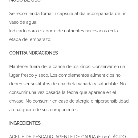
MODO DE USO
Se recomienda tomar 1 cápsula al día acompañada de un
vaso de agua.
Indicado para el aporte de nutrientes necesarios en la
etapa del embarazo.
CONTRAINDICACIONES
Mantener fuera del alcance de los niños. Conservar en un
lugar fresco y seco. Los complementos alimenticios no
deben ser sustitutos de una dieta variada y saludable. No
consumir una vez pasada la fecha que aparece en el
envase. No consumir en caso de alergia o hipersensibilidad
a cualquiera de sus componentes.
INGREDIENTES
ACEITE DE PESCADO. AGENTE DE CARGA (E 901). ÁCIDO