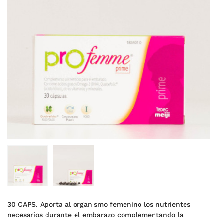
30 CAPS. Aporta al organismo femenino los nutrientes
necesarios durante el embarazo complementando la