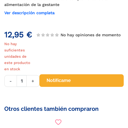
alimentación de la gestante
Ver descripción completa
12,95 €
No hay opiniones de momento
No hay
suficientes
unidades de
este producto
en stock
Notifícame
-
+
Otros clientes también compraron