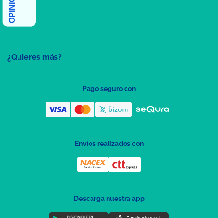
¿Quieres más?
Pago seguro con
Envíos realizados con
Descarga nuestra app