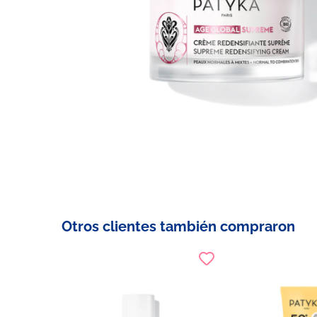
Otros clientes también compraron