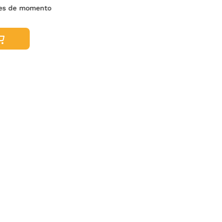
es de momento