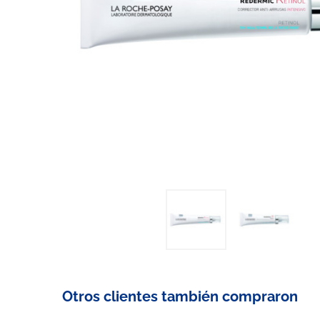
Otros clientes también compraron