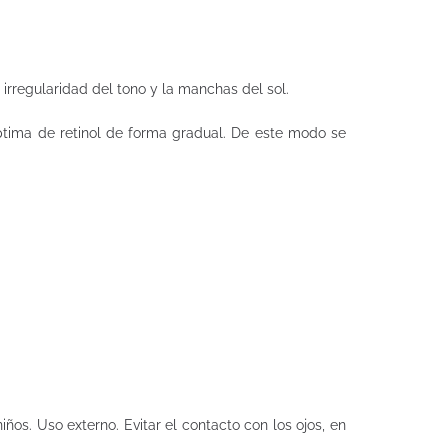
irregularidad del tono y la manchas del sol.
óptima de retinol de forma gradual. De este modo se
ños. Uso externo. Evitar el contacto con los ojos, en