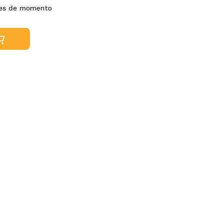
nes de momento