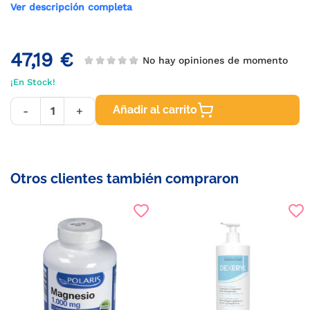
Ver descripción completa
47,19 €
No hay opiniones de momento
¡En Stock!
Añadir al carrito
-
+
Otros clientes también compraron