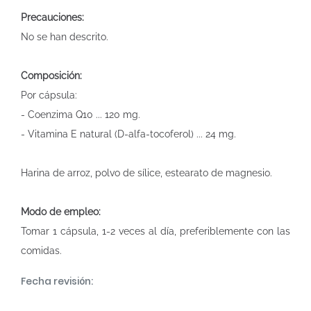
Precauciones:
No se han descrito.
Composición:
Por cápsula:
- Coenzima Q10 ... 120 mg.
- Vitamina E natural (D-alfa-tocoferol) ... 24 mg.
Harina de arroz, polvo de sílice, estearato de magnesio.
Modo de empleo:
Tomar 1 cápsula, 1-2 veces al día, preferiblemente con las
comidas.
Fecha revisión: