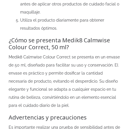
antes de aplicar otros productos de cuidado facial o
maquillaje.
Utiliza el producto diariamente para obtener
resultados óptimos.
¿Cómo se presenta Medik8 Calmwise
Colour Correct, 50 ml?
Medik8 Calmwise Colour Correct se presenta en un envase
de 50 ml, diseñado para facilitar su uso y conservación. El
envase es práctico y permite dosificar la cantidad
necesaria de producto, evitando el desperdicio. Su diseño
elegante y funcional se adapta a cualquier espacio en tu
rutina de belleza, convirtiéndolo en un elemento esencial
para el cuidado diario de la piel.
Advertencias y precauciones
Es importante realizar una prueba de sensibilidad antes de