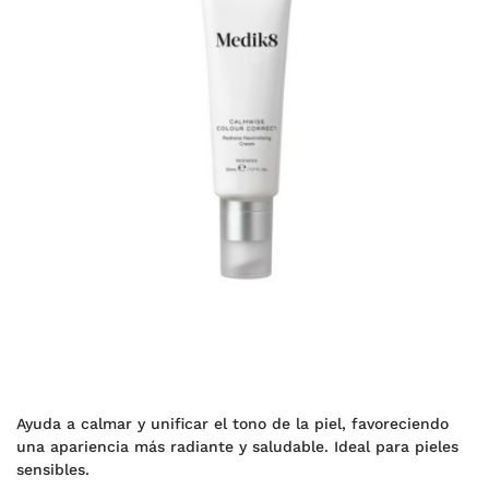
Ayuda a calmar y unificar el tono de la piel, favoreciendo
una apariencia más radiante y saludable. Ideal para pieles
sensibles.