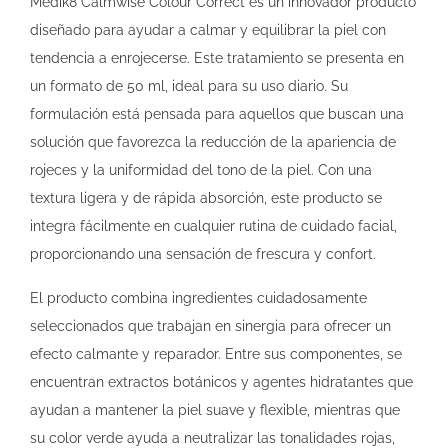
Medik8 Calmwise Colour Correct es un innovador producto
diseñado para ayudar a calmar y equilibrar la piel con
tendencia a enrojecerse. Este tratamiento se presenta en
un formato de 50 ml, ideal para su uso diario. Su
formulación está pensada para aquellos que buscan una
solución que favorezca la reducción de la apariencia de
rojeces y la uniformidad del tono de la piel. Con una
textura ligera y de rápida absorción, este producto se
integra fácilmente en cualquier rutina de cuidado facial,
proporcionando una sensación de frescura y confort.
El producto combina ingredientes cuidadosamente
seleccionados que trabajan en sinergia para ofrecer un
efecto calmante y reparador. Entre sus componentes, se
encuentran extractos botánicos y agentes hidratantes que
ayudan a mantener la piel suave y flexible, mientras que
su color verde ayuda a neutralizar las tonalidades rojas,