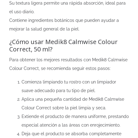
Su textura ligera permite una rápida absorción, ideal para
el uso diario.
Contiene ingredientes botánicos que pueden ayudar a
mejorar la salud general de la piel.
¿Cómo usar Medik8 Calmwise Colour
Correct, 50 ml?
Para obtener los mejores resultados con Medik8 Calmwise
Colour Correct, se recomienda seguir estos pasos:
Comienza limpiando tu rostro con un limpiador
suave adecuado para tu tipo de piel.
Aplica una pequeña cantidad de Medik8 Calmwise
Colour Correct sobre la piel limpia y seca.
Extiende el producto de manera uniforme, prestando
especial atención a las áreas con enrojecimiento.
Deja que el producto se absorba completamente