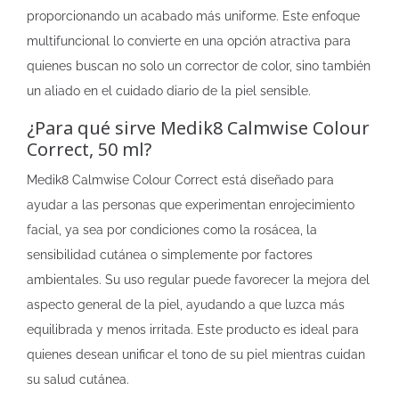
proporcionando un acabado más uniforme. Este enfoque
multifuncional lo convierte en una opción atractiva para
quienes buscan no solo un corrector de color, sino también
un aliado en el cuidado diario de la piel sensible.
¿Para qué sirve Medik8 Calmwise Colour
Correct, 50 ml?
Medik8 Calmwise Colour Correct está diseñado para
ayudar a las personas que experimentan enrojecimiento
facial, ya sea por condiciones como la rosácea, la
sensibilidad cutánea o simplemente por factores
ambientales. Su uso regular puede favorecer la mejora del
aspecto general de la piel, ayudando a que luzca más
equilibrada y menos irritada. Este producto es ideal para
quienes desean unificar el tono de su piel mientras cuidan
su salud cutánea.