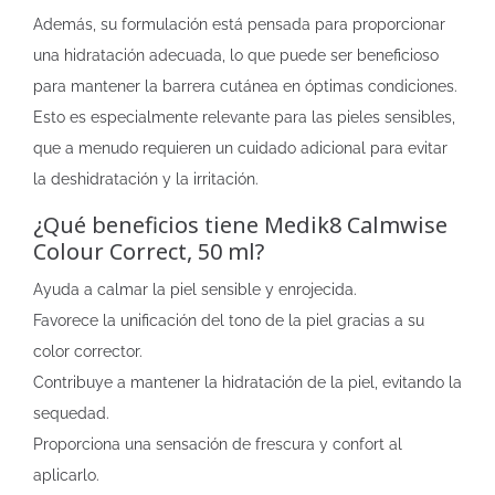
Además, su formulación está pensada para proporcionar
una hidratación adecuada, lo que puede ser beneficioso
para mantener la barrera cutánea en óptimas condiciones.
Esto es especialmente relevante para las pieles sensibles,
que a menudo requieren un cuidado adicional para evitar
la deshidratación y la irritación.
¿Qué beneficios tiene Medik8 Calmwise
Colour Correct, 50 ml?
Ayuda a calmar la piel sensible y enrojecida.
Favorece la unificación del tono de la piel gracias a su
color corrector.
Contribuye a mantener la hidratación de la piel, evitando la
sequedad.
Proporciona una sensación de frescura y confort al
aplicarlo.