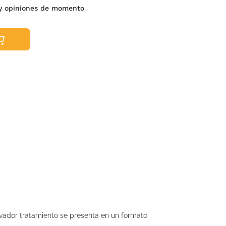
y opiniones de momento
ovador tratamiento se presenta en un formato