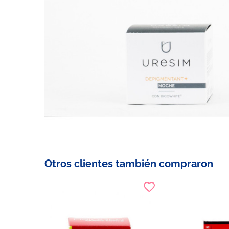
Otros clientes también compraron