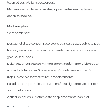
(cosméticos y/o farmacológicos).
Mantenimiento de técnicas despigmentantes realizadas en
consulta médica.
Modo empleo
Se recomienda:
Deslizar el disco concentrado sobre el área a tratar, sobre la piel
limpia y seca con un suave movimiento circular y continuo de
30 a 60 segundos.
Dejar actuar durante 20 minutos aproximadamente o bien dejar
actuar toda la noche. Si aparece algún síntoma de irritación
(rojez, picor o escozor) retirar inmediatamente.
Pasado el tiempo indicado, o a la mañana siguiente, aclarar con
abundante agua.
Aplicar después su tratamiento despigmentante habitual