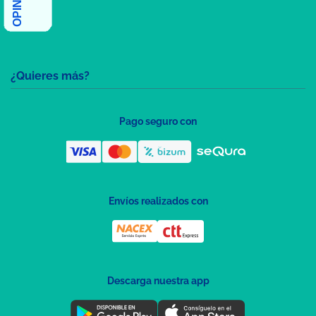
¿Quieres más?
Pago seguro con
Envíos realizados con
Descarga nuestra app