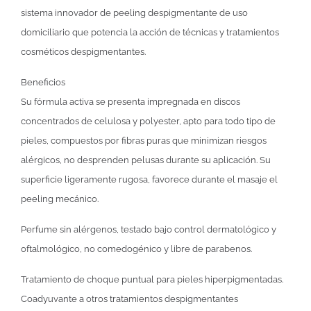
sistema innovador de peeling despigmentante de uso
domiciliario que potencia la acción de técnicas y tratamientos
cosméticos despigmentantes.
Beneficios
Su fórmula activa se presenta impregnada en discos
concentrados de celulosa y polyester, apto para todo tipo de
pieles, compuestos por fibras puras que minimizan riesgos
alérgicos, no desprenden pelusas durante su aplicación. Su
superficie ligeramente rugosa, favorece durante el masaje el
peeling mecánico.
Perfume sin alérgenos, testado bajo control dermatológico y
oftalmológico, no comedogénico y libre de parabenos.
Tratamiento de choque puntual para pieles hiperpigmentadas.
Coadyuvante a otros tratamientos despigmentantes