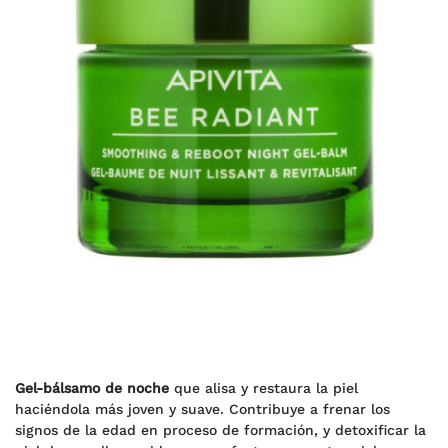
Gel-bálsamo de noche
que alisa y restaura la piel
haciéndola más joven y suave. Contribuye a frenar los
signos de la edad en proceso de formación, y detoxificar la