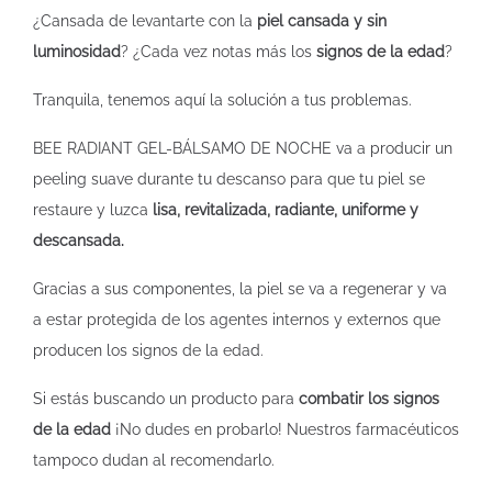
¿Cansada de levantarte con la
piel cansada y sin
luminosidad
? ¿Cada vez notas más los
signos de la edad
?
Tranquila, tenemos aquí la solución a tus problemas.
BEE RADIANT GEL-BÁLSAMO DE NOCHE va a producir un
peeling suave durante tu descanso para que tu piel se
restaure y luzca
lisa, revitalizada, radiante, uniforme y
descansada.
Gracias a sus componentes, la piel se va a regenerar y va
a estar protegida de los agentes internos y externos que
producen los signos de la edad.
Si estás buscando un producto para
combatir los signos
de la edad
¡No dudes en probarlo! Nuestros farmacéuticos
tampoco dudan al recomendarlo.