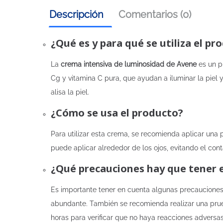
Descripción
Comentarios (0)
¿Qué es y para qué se utiliza el pr
La
crema intensiva de luminosidad de Avene
es un p
Cg y vitamina C pura, que ayudan a iluminar la piel y
alisa la piel.
¿Cómo se usa el producto?
Para utilizar esta crema, se recomienda aplicar una 
puede aplicar alrededor de los ojos, evitando el con
¿Qué precauciones hay que tener 
Es importante tener en cuenta algunas precauciones a
abundante. También se recomienda realizar una prueb
horas para verificar que no haya reacciones adversas