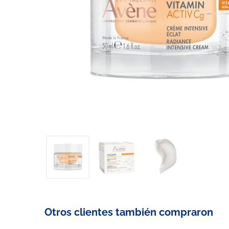
Otros clientes también compraron