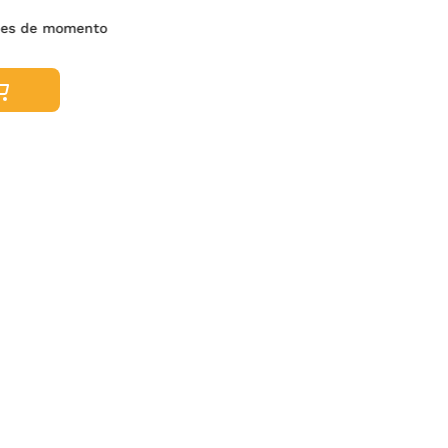
nes de momento