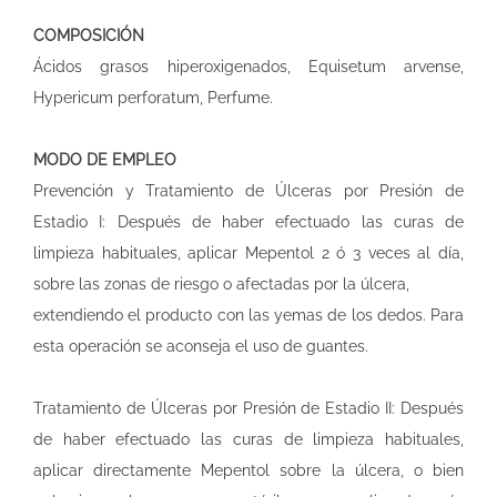
COMPOSICIÓN
Ácidos grasos hiperoxigenados, Equisetum arvense,
Hypericum perforatum, Perfume.
MODO DE EMPLEO
Prevención y Tratamiento de Úlceras por Presión de
Estadio I: Después de haber efectuado las curas de
limpieza habituales, aplicar Mepentol 2 ó 3 veces al día,
sobre las zonas de riesgo o afectadas por la úlcera,
extendiendo el producto con las yemas de los dedos. Para
esta operación se aconseja el uso de guantes.
Tratamiento de Úlceras por Presión de Estadio II: Después
de haber efectuado las curas de limpieza habituales,
aplicar directamente Mepentol sobre la úlcera, o bien