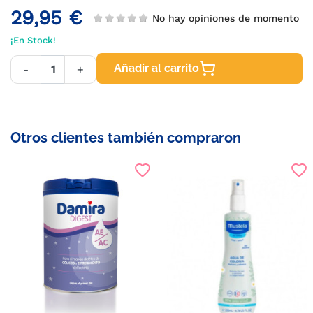
29,95 €
No hay opiniones de momento
¡En Stock!
Añadir al carrito
-
+
Otros clientes también compraron