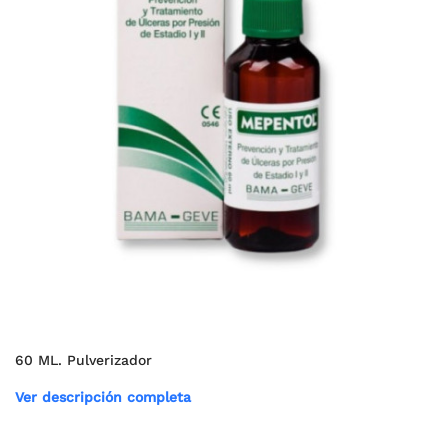
60 ML. Pulverizador
Ver descripción completa