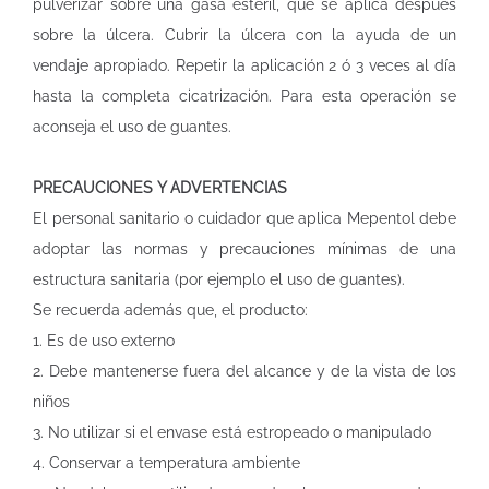
pulverizar sobre una gasa estéril, que se aplica después
sobre la úlcera. Cubrir la úlcera con la ayuda de un
vendaje apropiado. Repetir la aplicación 2 ó 3 veces al día
hasta la completa cicatrización. Para esta operación se
aconseja el uso de guantes.
PRECAUCIONES Y ADVERTENCIAS
El personal sanitario o cuidador que aplica Mepentol debe
adoptar las normas y precauciones mínimas de una
estructura sanitaria (por ejemplo el uso de guantes).
Se recuerda además que, el producto:
1. Es de uso externo
2. Debe mantenerse fuera del alcance y de la vista de los
niños
3. No utilizar si el envase está estropeado o manipulado
4. Conservar a temperatura ambiente