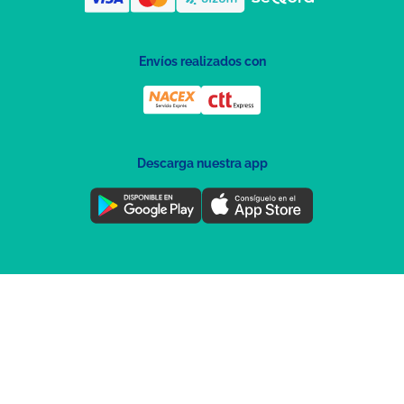
Envíos realizados con
Descarga nuestra app