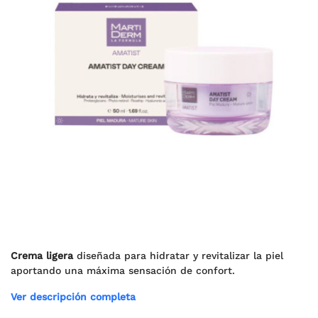
Crema ligera
diseñada para hidratar y revitalizar la piel
aportando una máxima sensación de confort.
Ver descripción completa