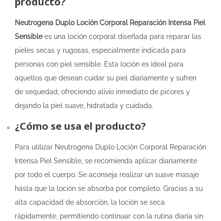
producto?
Neutrogena Duplo Loción Corporal Reparación Intensa Piel
Sensible
es una loción corporal diseñada para reparar las
pieles secas y rugosas, especialmente indicada para
personas con piel sensible. Esta loción es ideal para
aquellos que desean cuidar su piel diariamente y sufren
de sequedad, ofreciendo alivio inmediato de picores y
dejando la piel suave, hidratada y cuidada.
¿Cómo se usa el producto?
Para utilizar Neutrogena Duplo Loción Corporal Reparación
Intensa Piel Sensible, se recomienda aplicar diariamente
por todo el cuerpo. Se aconseja realizar un suave masaje
hasta que la loción se absorba por completo. Gracias a su
alta capacidad de absorción, la loción se seca
rápidamente, permitiendo continuar con la rutina diaria sin