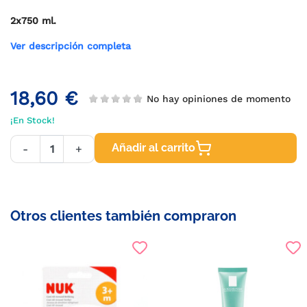
2x750 ml.
Ver descripción completa
18,60 €
No hay opiniones de momento
¡En Stock!
Añadir al carrito
-
+
Otros clientes también compraron