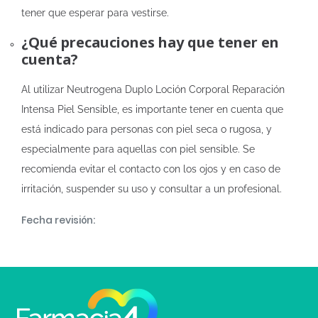
tener que esperar para vestirse.
¿Qué precauciones hay que tener en
cuenta?
Al utilizar Neutrogena Duplo Loción Corporal Reparación
Intensa Piel Sensible, es importante tener en cuenta que
está indicado para personas con piel seca o rugosa, y
especialmente para aquellas con piel sensible. Se
recomienda evitar el contacto con los ojos y en caso de
irritación, suspender su uso y consultar a un profesional.
Fecha revisión: