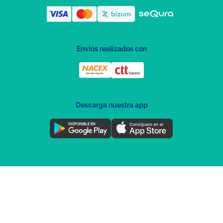
Envíos realizados con
Descarga nuestra app