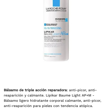
Bálsamo de triple acción reparadora
: anti-picor, anti-
reaparición y calmante. Lipikar Baume Light AP+M -
Bálsamo ligero hidratante corporal calmante, anti-picor,
anti-reaparición para pieles con tendencia atópica.