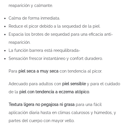
reaparición y calmante.
Calma de forma inmediata.
Reduce el picor debido a la sequedad de la piel.
Espacia los brotes de sequedad para una eficacia anti-
reaparición.
La función barrera está reequilibrada-
Sensación frescor instantáneo y confort duradero.
Para
piel seca a muy seca
con tendencia al picor.
Adecuado para adultos con
piel sensible
y para el cuidado
de la
piel con tendencia a eczema atópico
.
Textura ligera no pegajosa ni grasa
para una fácil
aplicación diaria hasta en climas calurosos y húmedos, y
partes del cuerpo con mayor vello.