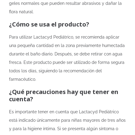
geles normales que pueden resultar abrasivos y dañar la
flora natural.
¿Cómo se usa el producto?
Para utilizar Lactacyd Pediátrico, se recomienda aplicar
una pequeña cantidad en la zona previamente humectada
durante el baño diario. Después, se debe retirar con agua
fresca. Este producto puede ser utilizado de forma segura
todos los días, siguiendo la recomendación del
farmacéutico.
¿Qué precauciones hay que tener en
cuenta?
Es importante tener en cuenta que Lactacyd Pediátrico
está indicado únicamente para niñas mayores de tres años
y para la higiene íntima. Si se presenta algún síntoma o