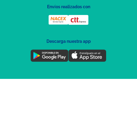
Envíos realizados con
Descarga nuestra app