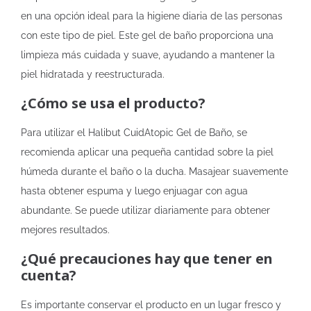
en una opción ideal para la higiene diaria de las personas
con este tipo de piel. Este gel de baño proporciona una
limpieza más cuidada y suave, ayudando a mantener la
piel hidratada y reestructurada.
¿Cómo se usa el producto?
Para utilizar el Halibut CuidAtopic Gel de Baño, se
recomienda aplicar una pequeña cantidad sobre la piel
húmeda durante el baño o la ducha. Masajear suavemente
hasta obtener espuma y luego enjuagar con agua
abundante. Se puede utilizar diariamente para obtener
mejores resultados.
¿Qué precauciones hay que tener en
cuenta?
Es importante conservar el producto en un lugar fresco y