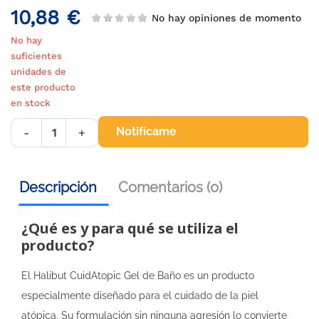
10,88 €
No hay opiniones de momento
No hay
suficientes
unidades de
este producto
en stock
Notifícame
-
+
Descripción
Comentarios (0)
¿Qué es y para qué se utiliza el
producto?
El Halibut CuidAtopic Gel de Baño es un producto
especialmente diseñado para el cuidado de la piel
atópica. Su formulación sin ninguna agresión lo convierte