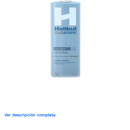
Ver descripción completa