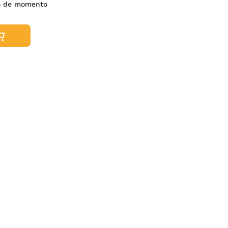
s de momento