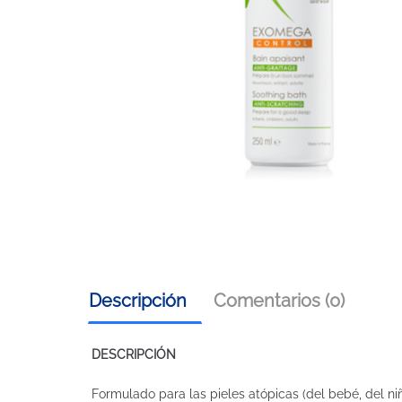
Descripción
Comentarios (0)
DESCRIPCIÓN
Formulado para las pieles atópicas (del bebé, del niñ