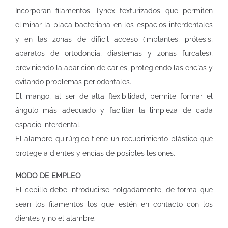
Incorporan filamentos Tynex texturizados que permiten
eliminar la placa bacteriana en los espacios interdentales
y en las zonas de difícil acceso (implantes, prótesis,
aparatos de ortodoncia, diastemas y zonas furcales),
previniendo la aparición de caries, protegiendo las encías y
evitando problemas periodontales.
El mango, al ser de alta flexibilidad, permite formar el
ángulo más adecuado y facilitar la limpieza de cada
espacio interdental.
El alambre quirúrgico tiene un recubrimiento plástico que
protege a dientes y encías de posibles lesiones.
MODO DE EMPLEO
El cepillo debe introducirse holgadamente, de forma que
sean los filamentos los que estén en contacto con los
dientes y no el alambre.