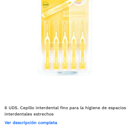
6 UDS. Cepillo interdental fino para la higiene de espacios
interdentales estrechos
Ver descripción completa