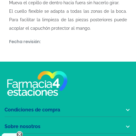
Mueva el cepillo de dentro hacia fuera sin hacerlo girar.
El cuello flexible se adapta a todas las zonas de la boca.
Para facilitar la limpieza de las piezas posteriores puede
acoplar el capuchón protector al mango.
Fecha revisión:

Condiciones de compra

Sobre nosotros