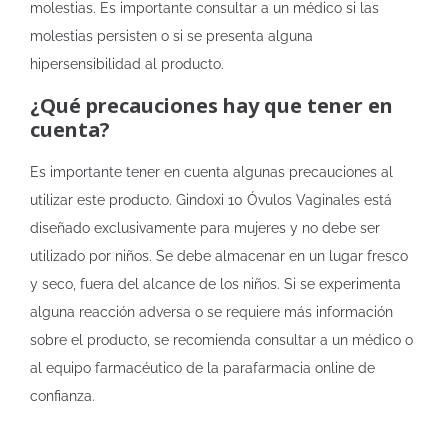
molestias. Es importante consultar a un médico si las
molestias persisten o si se presenta alguna
hipersensibilidad al producto.
¿Qué precauciones hay que tener en
cuenta?
Es importante tener en cuenta algunas precauciones al
utilizar este producto. Gindoxi 10 Óvulos Vaginales está
diseñado exclusivamente para mujeres y no debe ser
utilizado por niños. Se debe almacenar en un lugar fresco
y seco, fuera del alcance de los niños. Si se experimenta
alguna reacción adversa o se requiere más información
sobre el producto, se recomienda consultar a un médico o
al equipo farmacéutico de la parafarmacia online de
confianza.