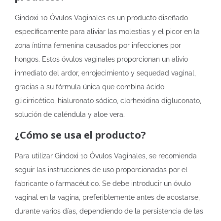
Gindoxi 10 Óvulos Vaginales es un producto diseñado
específicamente para aliviar las molestias y el picor en la
zona íntima femenina causados por infecciones por
hongos. Estos óvulos vaginales proporcionan un alivio
inmediato del ardor, enrojecimiento y sequedad vaginal,
gracias a su fórmula única que combina ácido
glicirricético, hialuronato sódico, clorhexidina digluconato,
solución de caléndula y aloe vera.
¿Cómo se usa el producto?
Para utilizar Gindoxi 10 Óvulos Vaginales, se recomienda
seguir las instrucciones de uso proporcionadas por el
fabricante o farmacéutico. Se debe introducir un óvulo
vaginal en la vagina, preferiblemente antes de acostarse,
durante varios días, dependiendo de la persistencia de las