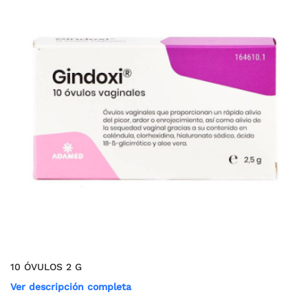
10 ÓVULOS 2 G
Ver descripción completa