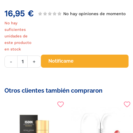
16,95 €
No hay opiniones de momento
No hay
suficientes
unidades de
este producto
en stock
Notifícame
-
+
Otros clientes también compraron