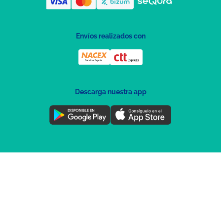
Envíos realizados con
Descarga nuestra app