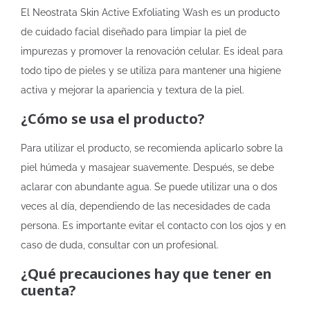
El Neostrata Skin Active Exfoliating Wash es un producto
de cuidado facial diseñado para limpiar la piel de
impurezas y promover la renovación celular. Es ideal para
todo tipo de pieles y se utiliza para mantener una higiene
activa y mejorar la apariencia y textura de la piel.
¿Cómo se usa el producto?
Para utilizar el producto, se recomienda aplicarlo sobre la
piel húmeda y masajear suavemente. Después, se debe
aclarar con abundante agua. Se puede utilizar una o dos
veces al día, dependiendo de las necesidades de cada
persona. Es importante evitar el contacto con los ojos y en
caso de duda, consultar con un profesional.
¿Qué precauciones hay que tener en
cuenta?