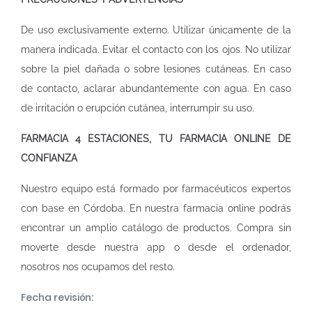
De uso exclusivamente externo. Utilizar únicamente de la
manera indicada. Evitar el contacto con los ojos. No utilizar
sobre la piel dañada o sobre lesiones cutáneas. En caso
de contacto, aclarar abundantemente con agua. En caso
de irritación o erupción cutánea, interrumpir su uso.
FARMACIA 4 ESTACIONES, TU FARMACIA ONLINE DE
CONFIANZA
Nuestro equipo está formado por farmacéuticos expertos
con base en Córdoba. En nuestra
farmacia online
podrás
encontrar un amplio catálogo de productos. Compra sin
moverte desde nuestra app o desde el ordenador,
nosotros nos ocupamos del resto.
Fecha revisión: