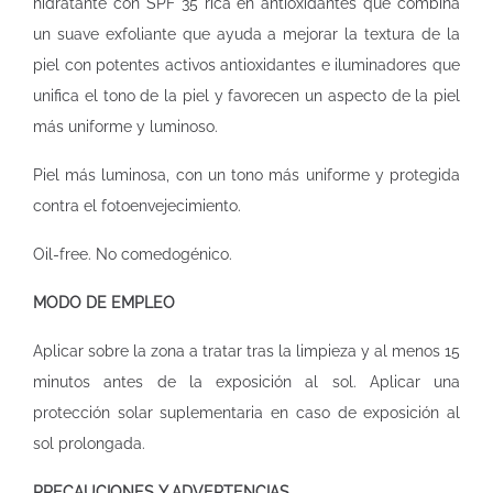
hidratante con SPF 35 rica en antioxidantes que combina
un suave exfoliante que ayuda a mejorar la textura de la
piel con potentes activos antioxidantes e iluminadores que
unifica el tono de la piel y favorecen un aspecto de la piel
más uniforme y luminoso.
Piel más luminosa, con un tono más uniforme y protegida
contra el fotoenvejecimiento.
Oil-free. No comedogénico.
MODO DE EMPLEO
Aplicar sobre la zona a tratar tras la limpieza y al menos 15
minutos antes de la exposición al sol. Aplicar una
protección solar suplementaria en caso de exposición al
sol prolongada.
PRECAUCIONES Y ADVERTENCIAS