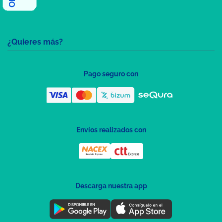
¿Quieres más?
Pago seguro con
Envíos realizados con
Descarga nuestra app