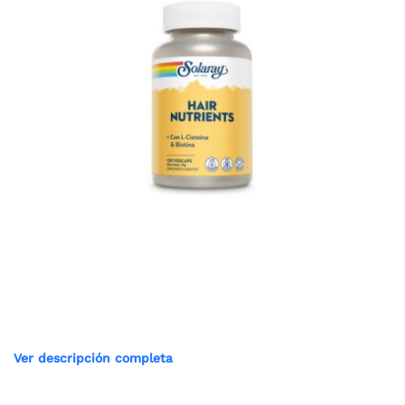
Ver descripción completa