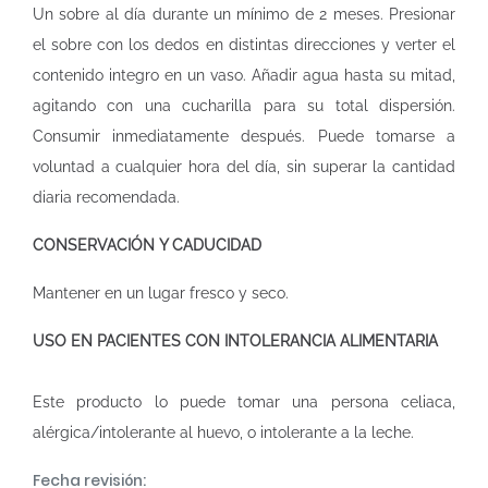
Un sobre al día durante un mínimo de 2 meses. Presionar
el sobre con los dedos en distintas direcciones y verter el
contenido integro en un vaso. Añadir agua hasta su mitad,
agitando con una cucharilla para su total dispersión.
Consumir inmediatamente después. Puede tomarse a
voluntad a cualquier hora del día, sin superar la cantidad
diaria recomendada.
CONSERVACIÓN Y CADUCIDAD
Mantener en un lugar fresco y seco.
USO EN PACIENTES CON INTOLERANCIA ALIMENTARIA
Este producto lo puede tomar una persona celiaca,
alérgica/intolerante al huevo, o intolerante a la leche.
Fecha revisión: