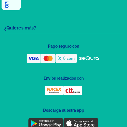
¿Quieres más?
Pago seguro con
Envíos realizados con
Descarga nuestra app