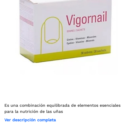
Es una combinación equilibrada de elementos esenciales
para la nutrición de las uñas
Ver descripción completa