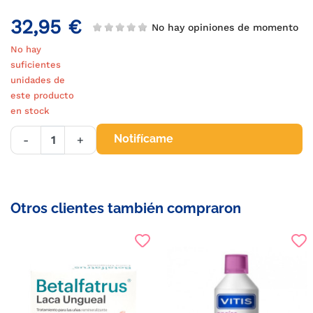
32,95 €
No hay opiniones de momento
No hay
suficientes
unidades de
este producto
en stock
Notifícame
-
+
Otros clientes también compraron