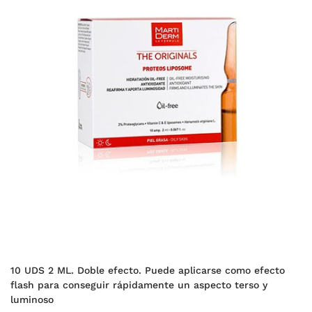
10 UDS 2 ML. Doble efecto. Puede aplicarse como efecto
flash para conseguir rápidamente un aspecto terso y
luminoso