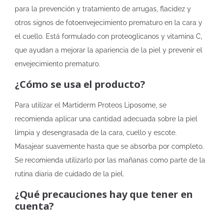
para la prevención y tratamiento de arrugas, flacidez y
otros signos de fotoenvejecimiento prematuro en la cara y
el cuello. Está formulado con proteoglicanos y vitamina C,
que ayudan a mejorar la apariencia de la piel y prevenir el
envejecimiento prematuro.
¿Cómo se usa el producto?
Para utilizar el Martiderm Proteos Liposome, se
recomienda aplicar una cantidad adecuada sobre la piel
limpia y desengrasada de la cara, cuello y escote.
Masajear suavemente hasta que se absorba por completo.
Se recomienda utilizarlo por las mañanas como parte de la
rutina diaria de cuidado de la piel.
¿Qué precauciones hay que tener en
cuenta?