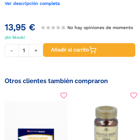
Ver descripción completa
13,95 €
No hay opiniones de momento
¡En Stock!
Añadir al carrito
-
+
Otros clientes también compraron