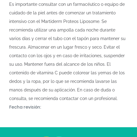
Es importante consultar con un farmacéutico o equipo de
cuidado de la piel antes de comenzar un tratamiento
intensivo con el Martiderm Proteos Liposome. Se
recomienda utilizar una ampolla cada noche durante
varios días y cerrar el tubo con el tapón para mantener su
frescura. Almacenar en un lugar fresco y seco. Evitar el
contacto con los ojos y en caso de irritaciones, suspender
su uso. Mantener fuera del alcance de los niños. El
contenido de vitamina C puede colorear las yemas de los
dedos y la ropa, por lo que se recomienda lavarse las
manos después de su aplicación. En caso de duda o
consulta, se recomienda contactar con un profesional.
Fecha revisión: