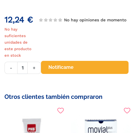
12,24 €
No hay opiniones de momento
No hay
suficientes
unidades de
este producto
en stock
Notifícame
-
+
Otros clientes también compraron