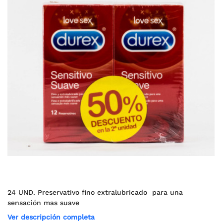
24 UND. Preservativo fino extralubricado para una
sensación mas suave
Ver descripción completa