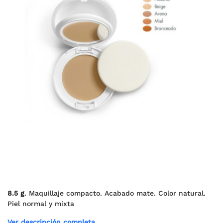
8.5 g
. Maquillaje compacto. Acabado mate. Color natural.
Piel normal y mixta
Ver descripción completa