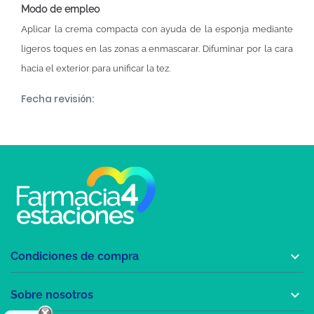
Modo de empleo
Aplicar la crema compacta con ayuda de la esponja mediante
ligeros toques en las zonas a enmascarar. Difuminar por la cara
hacia el exterior para unificar la tez.
Fecha revisión:

Condiciones de compra

Sobre nosotros