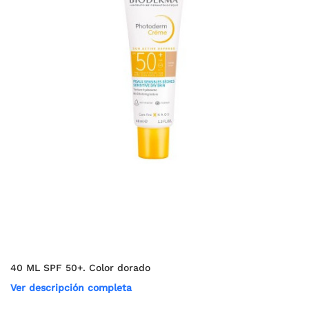
40 ML SPF 50+. Color dorado
Ver descripción completa