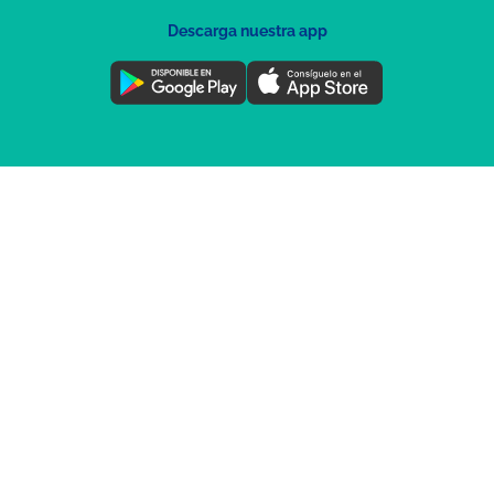
Descarga nuestra app