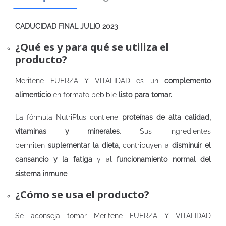
CADUCIDAD FINAL JULIO 2023
¿Qué es y para qué se utiliza el
producto?
Meritene FUERZA Y VITALIDAD es un
complemento
alimenticio
en formato bebible
listo para tomar.
La fórmula NutriPlus contiene
proteínas de alta calidad,
vitaminas y minerales
. Sus ingredientes
permiten
suplementar la dieta
, contribuyen a
disminuir el
cansancio y la fatiga
y al
funcionamiento normal del
sistema inmune
.
¿Cómo se usa el producto?
Se aconseja tomar Meritene FUERZA Y VITALIDAD