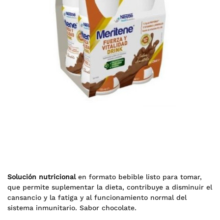
Solución nutricional
en formato bebible listo para tomar,
que permite suplementar la dieta, contribuye a disminuir el
cansancio y la fatiga y al funcionamiento normal del
sistema inmunitario. Sabor chocolate.