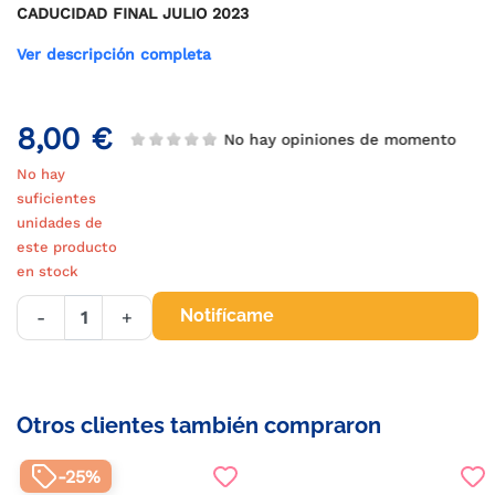
CADUCIDAD FINAL JULIO 2023
Ver descripción completa
8,00 €
No hay opiniones de momento
No hay
suficientes
unidades de
este producto
en stock
Notifícame
-
+
Otros clientes también compraron
-25%