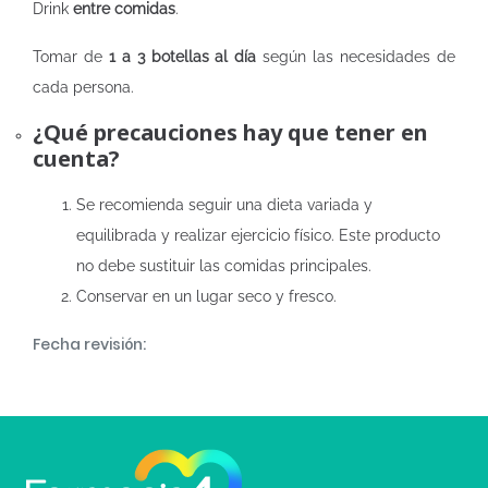
Drink
entre comidas
.
Tomar de
1 a 3 botellas al día
según las necesidades de
cada persona.
¿Qué precauciones hay que tener en
cuenta?
Se recomienda seguir una dieta variada y
equilibrada y realizar ejercicio físico. Este producto
no debe sustituir las comidas principales.
Conservar en un lugar seco y fresco.
Fecha revisión: