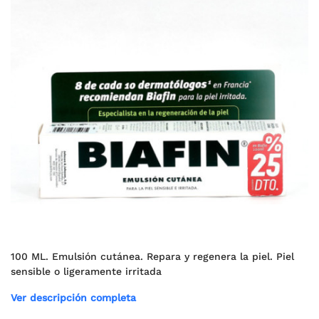
100 ML. Emulsión cutánea. Repara y regenera la piel. Piel
sensible o ligeramente irritada
Ver descripción completa