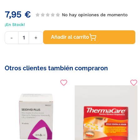
7,95 €
No hay opiniones de momento
¡En Stock!
Añadir al carrito
-
+
Otros clientes también compraron