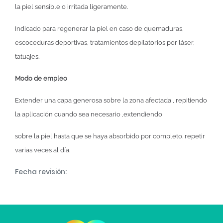
la piel sensible o irritada ligeramente.
Indicado para regenerar la piel en caso de quemaduras,
escoceduras deportivas, tratamientos depilatorios por láser,
tatuajes.
Modo de empleo
Extender una capa generosa sobre la zona afectada , repitiendo
la aplicación cuando sea necesario ,extendiendo
sobre la piel hasta que se haya absorbido por completo. repetir
varias veces al día.
Fecha revisión: