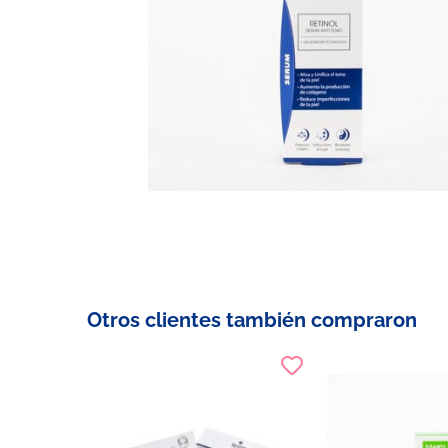
Otros clientes también compraron