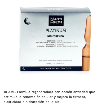
10 AMP. Fórmula regeneradora con acción antiedad que
estimula la renovación celular y mejora la firmeza,
elasticidad e hidratación de la piel.