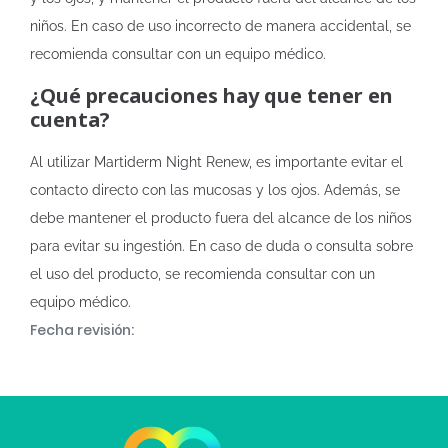
niños. En caso de uso incorrecto de manera accidental, se
recomienda consultar con un equipo médico.
¿Qué precauciones hay que tener en
cuenta?
Al utilizar Martiderm Night Renew, es importante evitar el
contacto directo con las mucosas y los ojos. Además, se
debe mantener el producto fuera del alcance de los niños
para evitar su ingestión. En caso de duda o consulta sobre
el uso del producto, se recomienda consultar con un
equipo médico.
Fecha revisión: