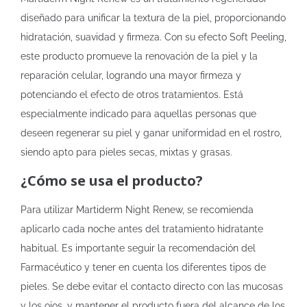
diseñado para unificar la textura de la piel, proporcionando
hidratación, suavidad y firmeza. Con su efecto Soft Peeling,
este producto promueve la renovación de la piel y la
reparación celular, logrando una mayor firmeza y
potenciando el efecto de otros tratamientos. Está
especialmente indicado para aquellas personas que
deseen regenerar su piel y ganar uniformidad en el rostro,
siendo apto para pieles secas, mixtas y grasas.
¿Cómo se usa el producto?
Para utilizar Martiderm Night Renew, se recomienda
aplicarlo cada noche antes del tratamiento hidratante
habitual. Es importante seguir la recomendación del
Farmacéutico y tener en cuenta los diferentes tipos de
pieles. Se debe evitar el contacto directo con las mucosas
y los ojos, y mantener el producto fuera del alcance de los