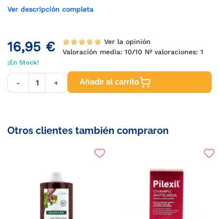
Ver descripción completa
Ver la opinión
16,95 €
Valoración media:
10
/10 Nº valoraciones:
1
¡En Stock!
Añadir al carrito
-
+
Otros clientes también compraron