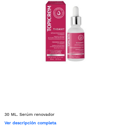
30 ML. Serúm renovador
Ver descripción completa