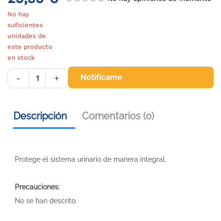
No hay
suficientes
unidades de
este producto
en stock
Notifícame
-
+
Descripción
Comentarios (0)
Protege el sistema urinario de manera integral.
Precauciones:
No se han descrito.