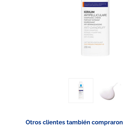
Otros clientes también compraron