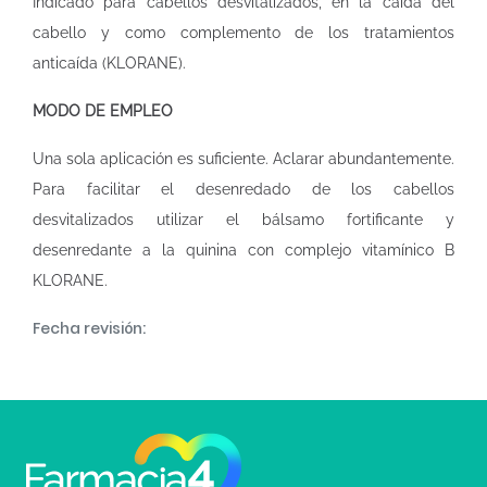
Indicado para cabellos desvitalizados, en la caída del
cabello y como complemento de los tratamientos
anticaída (KLORANE).
MODO DE EMPLEO
Una sola aplicación es suficiente. Aclarar abundantemente.
Para facilitar el desenredado de los cabellos
desvitalizados utilizar el bálsamo fortificante y
desenredante a la quinina con complejo vitamínico B
KLORANE.
Fecha revisión: