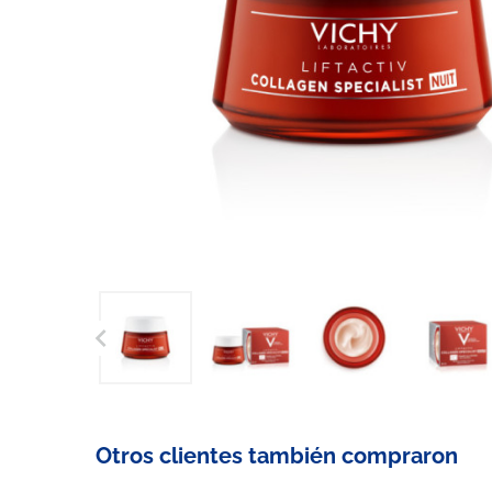

Otros clientes también compraron