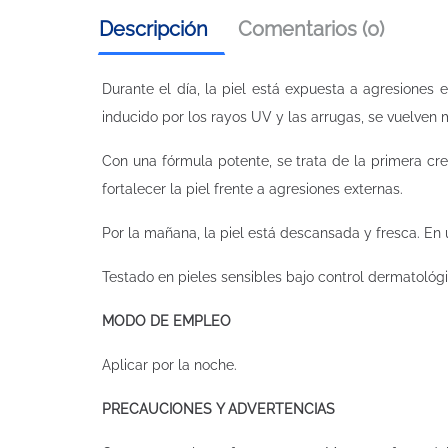
Descripción
Comentarios (0)
Durante el día, la piel está expuesta a agresiones
inducido por los rayos UV y las arrugas, se vuelven m
Con una fórmula potente, se trata de la primera cr
fortalecer la piel frente a agresiones externas.
Por la mañana, la piel está descansada y fresca. En 
Testado en pieles sensibles bajo control dermatológi
MODO DE EMPLEO
Aplicar por la noche.
PRECAUCIONES Y ADVERTENCIAS