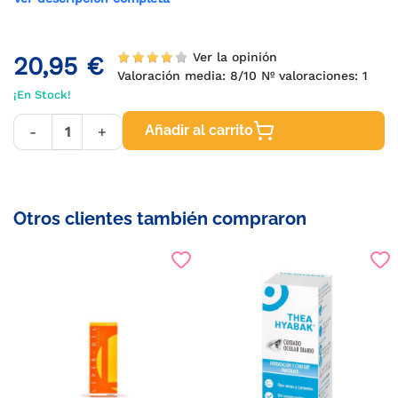
Ver la opinión
20,95 €
Valoración media:
8
/10 Nº valoraciones:
1
¡En Stock!
Añadir al carrito
-
+
Otros clientes también compraron