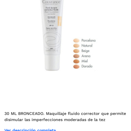
30 ML BRONCEADO. Maquillaje fluido corrector que permite
disimular las imperfecciones moderadas de la tez
Ver descripción completa