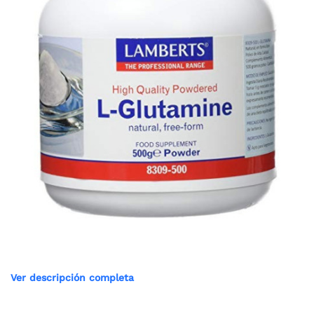
Ver descripción completa