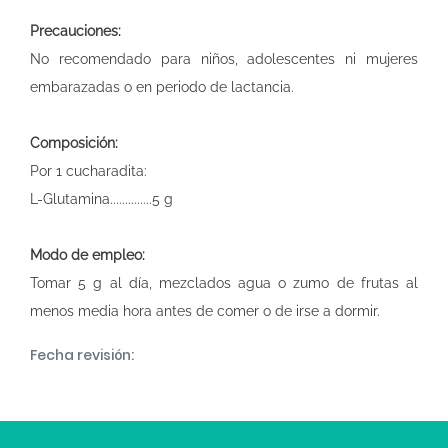
Precauciones:
No recomendado para niños, adolescentes ni mujeres
embarazadas o en periodo de lactancia.
Composición:
Por 1 cucharadita:
L-Glutamina..............5 g
Modo de empleo:
Tomar 5 g al día, mezclados agua o zumo de frutas al
menos media hora antes de comer o de irse a dormir.
Fecha revisión: