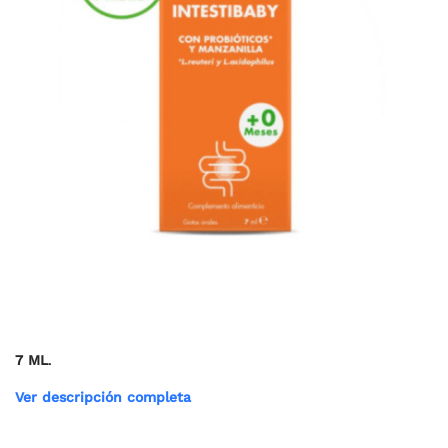
7 ML
.
Ver descripción completa