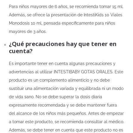
Para niños mayores de 6 años, se recomienda tomar 15 ml.
Además, se ofrece la presentación de IntestiKids 10 Viales
Monodosis 10 ml, pensada específicamente para niños
mayores de 3 años.
¿Qué precauciones hay que tener en
cuenta?
Es importante tener en cuenta algunas precauciones y
advertencias al utilizar INTESTIBABY GOTAS ORALES. Este
producto es un complemento alimenticio y no debe
sustituir una alimentación variada y equilibrada ni un modo
de vida sano. No se debe superar la dosis diaria
expresamente recomendada y se debe mantener fuera
del alcance de los niños más pequeños. Antes de empezar
a tomar este producto, se recomienda consultar al médico.
Además, se debe tener en cuenta que este producto no es