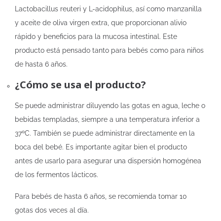
Lactobacillus reuteri y L-acidophilus, así como manzanilla
y aceite de oliva virgen extra, que proporcionan alivio
rápido y beneficios para la mucosa intestinal. Este
producto está pensado tanto para bebés como para niños
de hasta 6 años.
¿Cómo se usa el producto?
Se puede administrar diluyendo las gotas en agua, leche o
bebidas templadas, siempre a una temperatura inferior a
37ºC. También se puede administrar directamente en la
boca del bebé. Es importante agitar bien el producto
antes de usarlo para asegurar una dispersión homogénea
de los fermentos lácticos.
Para bebés de hasta 6 años, se recomienda tomar 10
gotas dos veces al día.