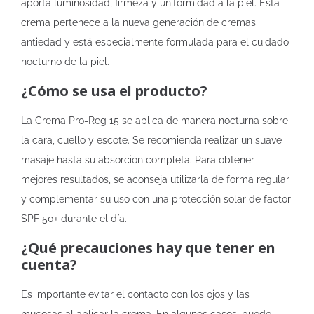
aporta luminosidad, firmeza y uniformidad a la piel. Esta
crema pertenece a la nueva generación de cremas
antiedad y está especialmente formulada para el cuidado
nocturno de la piel.
¿Cómo se usa el producto?
La Crema Pro-Reg 15 se aplica de manera nocturna sobre
la cara, cuello y escote. Se recomienda realizar un suave
masaje hasta su absorción completa. Para obtener
mejores resultados, se aconseja utilizarla de forma regular
y complementar su uso con una protección solar de factor
SPF 50+ durante el día.
¿Qué precauciones hay que tener en
cuenta?
Es importante evitar el contacto con los ojos y las