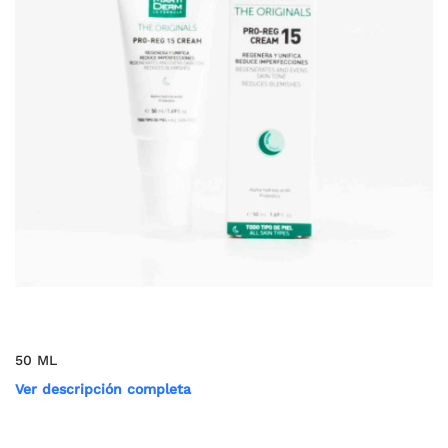
50 ML
Ver descripción completa