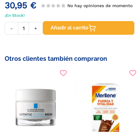
30,95 €
No hay opiniones de momento
¡En Stock!
Añadir al carrito
-
+
Otros clientes también compraron