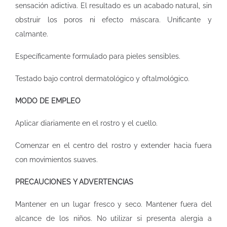
sensación adictiva. El resultado es un acabado natural, sin
obstruir los poros ni efecto máscara. Unificante y
calmante.
Específicamente formulado para pieles sensibles.
Testado bajo control dermatológico y oftalmológico.
MODO DE EMPLEO
Aplicar diariamente en el rostro y el cuello.
Comenzar en el centro del rostro y extender hacia fuera
con movimientos suaves.
PRECAUCIONES Y ADVERTENCIAS
Mantener en un lugar fresco y seco. Mantener fuera del
alcance de los niños. No utilizar si presenta alergia a