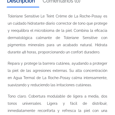
Descripción
Comentarios (0)
Toleriane Sensitive Le Teint Crème de La Roche-Posay es
un cuidado hidratante diario corrector de tono que protege
y reequilibra el microbioma de la piel. Combina la eficacia
dermatológica calmante de Toleriane Sensitive con
pigmentos minerales para un acabado natural. Hidrata
durante 48 horas, proporcionando un confort duradero.
Repara y protege la barrera cutánea, ayudando a proteger
la piel de las agresiones externas. Su alta concentración
en Agua Termal de La Roche-Posay calma intensamente,
suavizando y reduciendo las irritaciones cutáneas.
Tono claro. Cobertura modulable de ligera a media, dos
tonos universales. Ligera y fácil de distribuir,
inmediatamente reconforta y refresca la piel con una