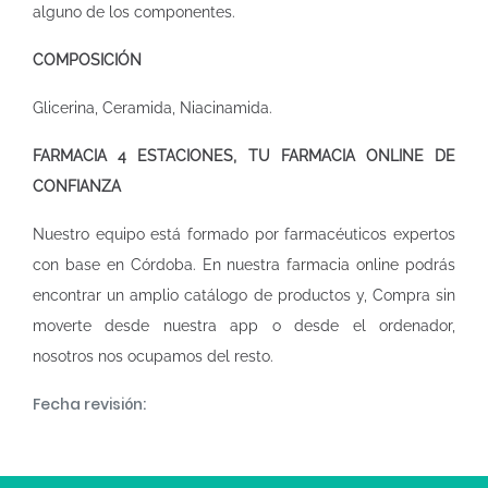
alguno de los componentes.
COMPOSICIÓN
Glicerina, Ceramida, Niacinamida.
FARMACIA 4 ESTACIONES, TU FARMACIA ONLINE DE
CONFIANZA
Nuestro equipo está formado por farmacéuticos expertos
con base en Córdoba. En nuestra
farmacia online
podrás
encontrar un amplio catálogo de productos y, Compra sin
moverte desde nuestra app o desde el ordenador,
nosotros nos ocupamos del resto.
Fecha revisión: