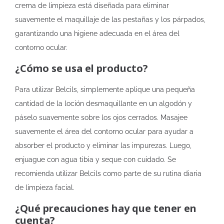
crema de limpieza está diseñada para eliminar
suavemente el maquillaje de las pestañas y los párpados,
garantizando una higiene adecuada en el área del
contorno ocular.
¿Cómo se usa el producto?
Para utilizar Belcils, simplemente aplique una pequeña
cantidad de la loción desmaquillante en un algodón y
páselo suavemente sobre los ojos cerrados. Masajee
suavemente el área del contorno ocular para ayudar a
absorber el producto y eliminar las impurezas. Luego,
enjuague con agua tibia y seque con cuidado. Se
recomienda utilizar Belcils como parte de su rutina diaria
de limpieza facial.
¿Qué precauciones hay que tener en
cuenta?