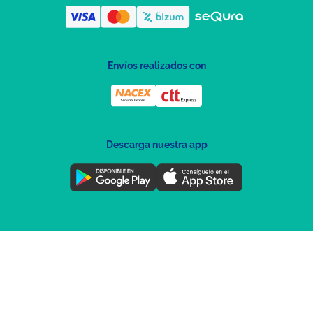
Envíos realizados con
Descarga nuestra app