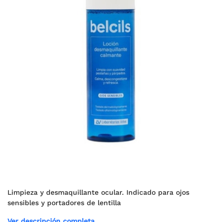
Limpieza y desmaquillante ocular. Indicado para ojos
sensibles y portadores de lentilla
Ver descripción completa