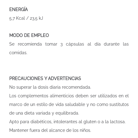
ENERGÍA
5,7 Kcal / 23,5 kJ
MODO DE EMPLEO
Se recomienda tomar 3 cápsulas al día durante las
comidas.
PRECAUCIONES Y ADVERTENCIAS
No superar la dosis diaria recomendada.
Los complementos alimenticios deben ser utilizados en el
marco de un estilo de vida saludable y no como sustitutos
de una dieta variada y equilibrada.
Apto para diabéticos, intolerantes al gluten o a la lactosa.
Mantener fuera del alcance de los niños.