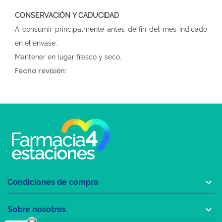
CONSERVACIÓN Y CADUCIDAD
A consumir principalmente antes de fin del mes indicado
en el envase.
Mantener en lugar fresco y seco.
Fecha revisión:

Condiciones de compra

Sobre nosotros