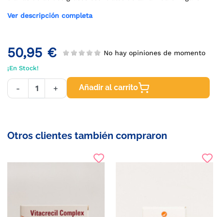
Ver descripción completa
50,95 €
No hay opiniones de momento
¡En Stock!
Añadir al carrito
-
+
Otros clientes también compraron