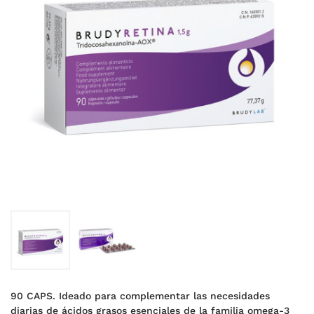
90 CAPS. Ideado para complementar las necesidades
diarias de ácidos grasos esenciales de la familia omega-3