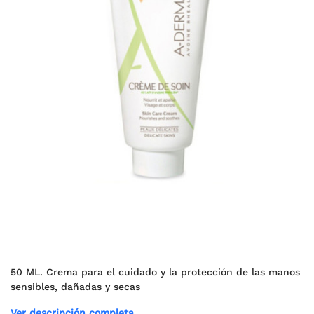
50 ML. Crema para el cuidado y la protección de las manos
sensibles, dañadas y secas
Ver descripción completa