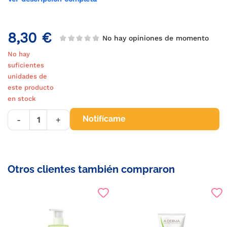
8,30 €
No hay opiniones de momento
No hay
suficientes
unidades de
este producto
en stock
Notifícame
-
+
Otros clientes también compraron