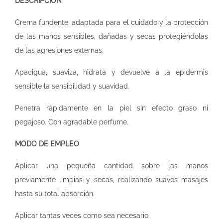
DESCRIPCIÓN
Crema fundente, adaptada para el cuidado y la protección
de las manos sensibles, dañadas y secas protegiéndolas
de las agresiones externas.
Apacigua, suaviza, hidrata y devuelve a la epidermis
sensible la sensibilidad y suavidad.
Penetra rápidamente en la piel sin efecto graso ni
pegajoso. Con agradable perfume.
MODO DE EMPLEO
Aplicar una pequeña cantidad sobre las manos
previamente limpias y secas, realizando suaves masajes
hasta su total absorción.
Aplicar tantas veces como sea necesario.