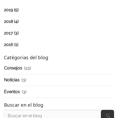
2019
(5)
2018
(4)
2017
(3)
2016
(1)
Catégorias del blog
Consejos
(23)
Noticias
(3)
Eventos
(3)
Buscar en el blog