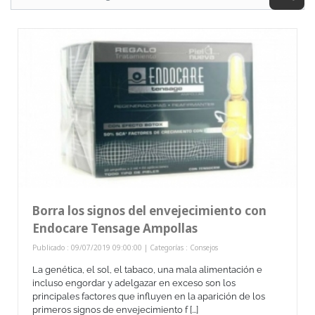
Borra los signos del envejecimiento con
Endocare Tensage Ampollas
Publicado : 09/07/2019 09:00:00 | Categorías :
Consejos
La genética, el sol, el tabaco, una mala alimentación e
incluso engordar y adelgazar en exceso son los
principales factores que influyen en la aparición de los
primeros signos de envejecimiento f [...]