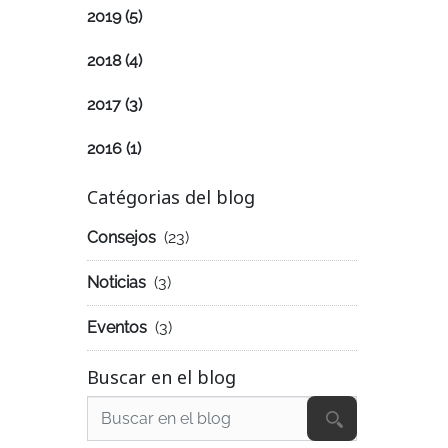
2019
(5)
2018
(4)
2017
(3)
2016
(1)
Catégorias del blog
Consejos
(23)
Noticias
(3)
Eventos
(3)
Buscar en el blog