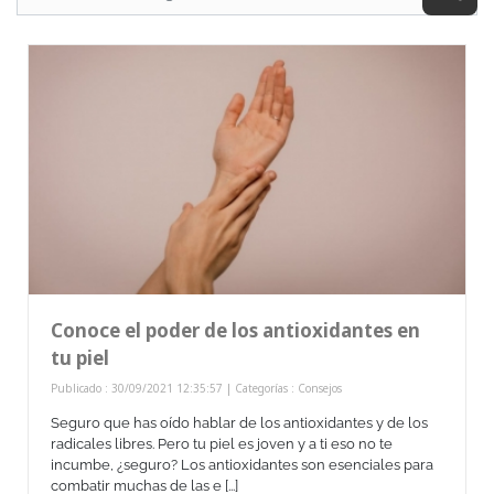
Conoce el poder de los antioxidantes en
tu piel
Publicado : 30/09/2021 12:35:57 | Categorías :
Consejos
Seguro que has oído hablar de los antioxidantes y de los
radicales libres. Pero tu piel es joven y a ti eso no te
incumbe, ¿seguro? Los antioxidantes son esenciales para
combatir muchas de las e [...]