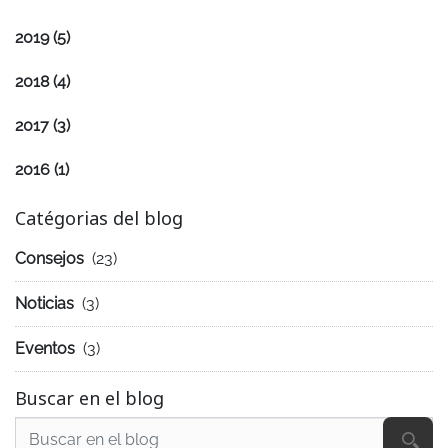
2019
(5)
2018
(4)
2017
(3)
2016
(1)
Catégorias del blog
Consejos
(23)
Noticias
(3)
Eventos
(3)
Buscar en el blog