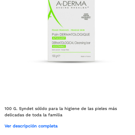
100 G. Syndet sólido para la higiene de las pieles más
delicadas de toda la familia
Ver descripción completa